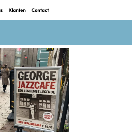
gs
Klanten
Contact