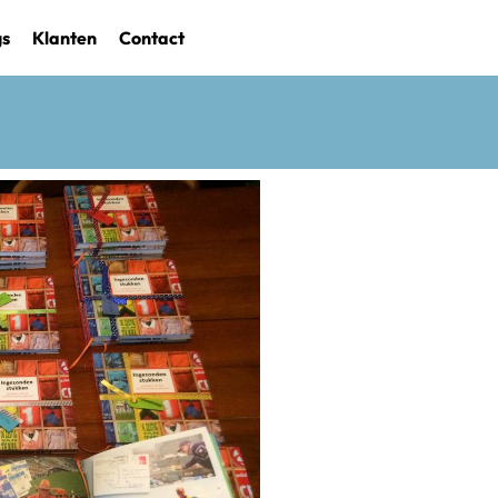
gs
Klanten
Contact